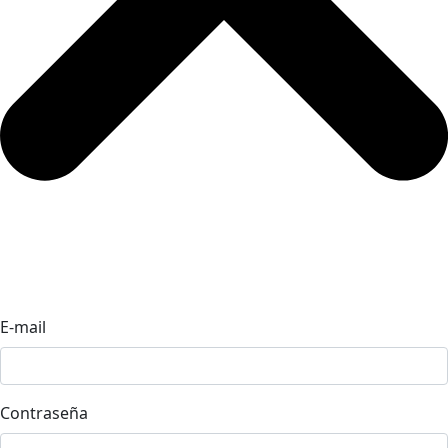
E-mail
Contraseña