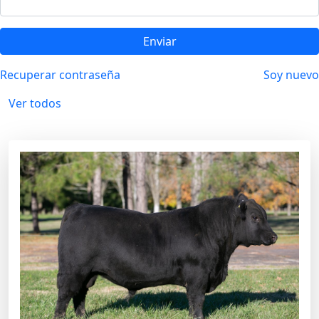
Enviar
Recuperar contraseña
Soy nuevo
Ver todos