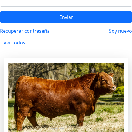
Enviar
Recuperar contraseña
Soy nuevo
Ver todos