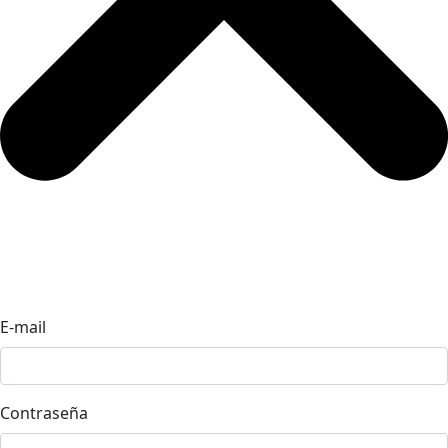
E-mail
Contraseña