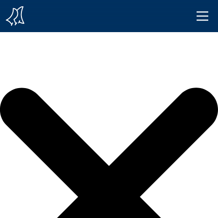
Iniciar sesión