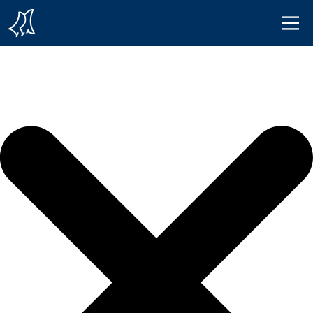
Iniciar sesión