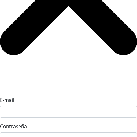
E-mail
Contraseña