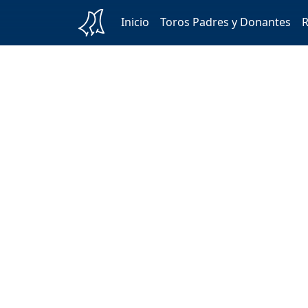
Inicio
Toros Padres y Donantes