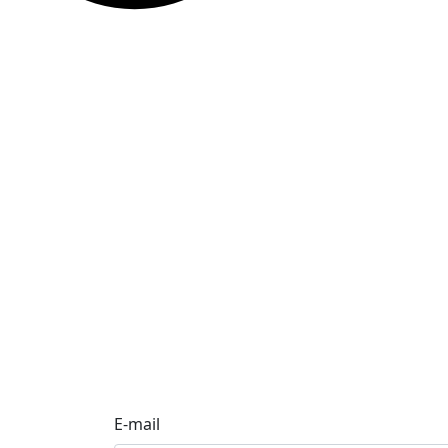
E-mail