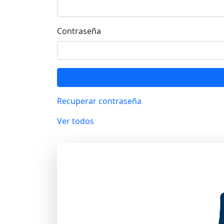
Contraseña
Recuperar contraseña
Ver todos