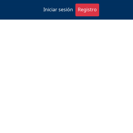
Iniciar sesión
Registro