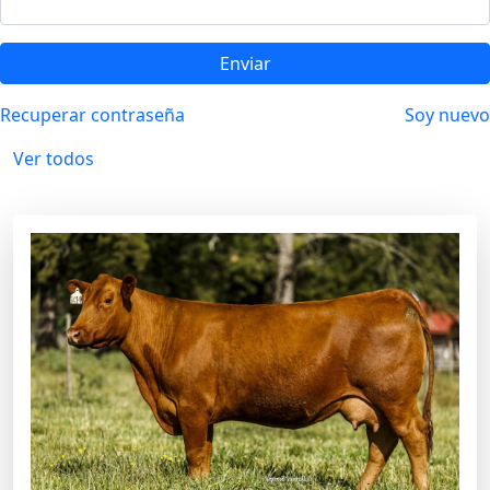
Enviar
Recuperar contraseña
Soy nuevo
Ver todos