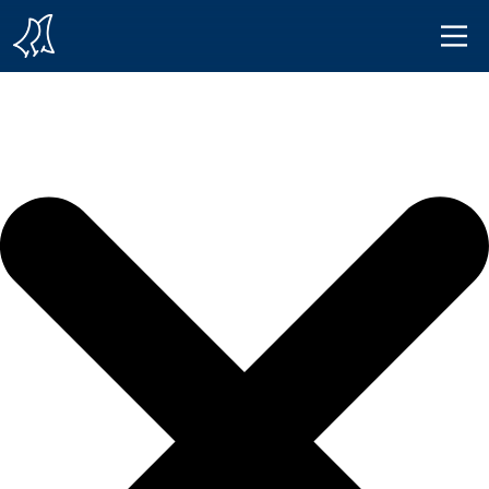
Iniciar sesión